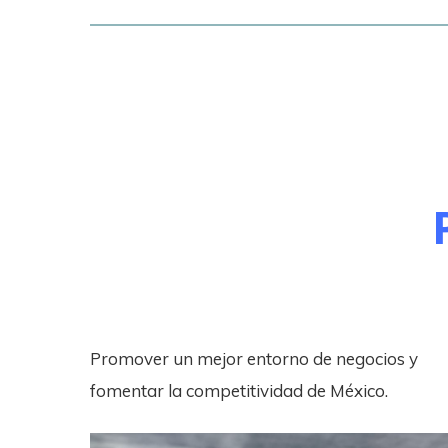
Promover un mejor entorno de negocios y
fomentar la competitividad de México.