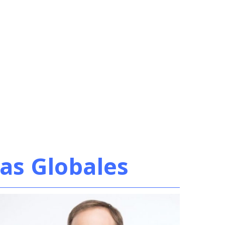
as Globales