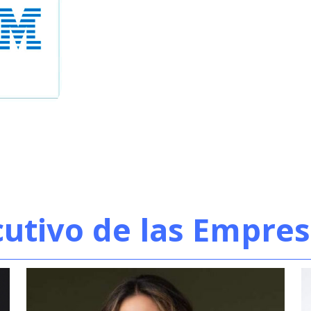
cutivo de las Empres