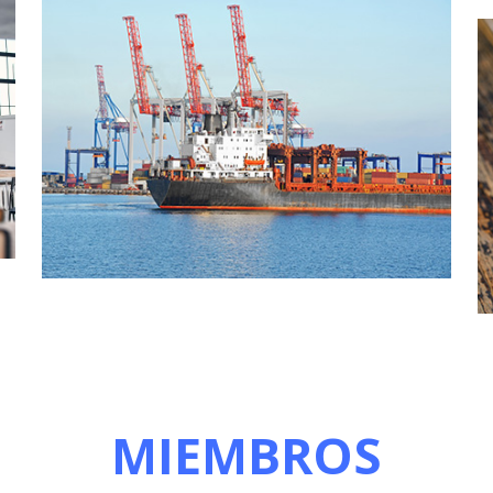
MIEMBROS