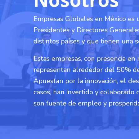
Empresas Globales en México es un
Presidentes y Directores General
distintos países y que tienen una 
Estas empresas, con presencia en 
representan alrededor del 50% de l
Apuestan por la innovación, el des
casos, han invertido y colaborado 
son fuente de empleo y prosperid