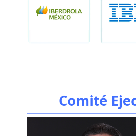
Comité Eje