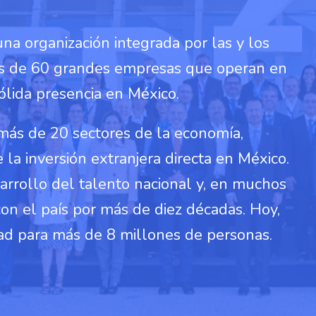
a organización integrada por las y los
es de 60 grandes empresas que operan en
sólida presencia en México.
más de 20 sectores de la economía,
a inversión extranjera directa en México.
arrollo del talento nacional y, en muchos
con el país por más de diez décadas. Hoy,
ad para más de 8 millones de personas.