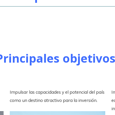
Principales objetivos
Impulsar las capacidades y el potencial del país
I
como un destino atractivo para la inversión.
e
i