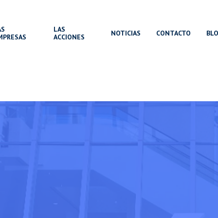
AS
LAS
NOTICIAS
CONTACTO
BL
MPRESAS
ACCIONES