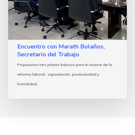
Encuentro con Marath Bolaños,
Secretario del Trabajo
Propusimos tres pilares básicos para el avance de la
reforma laboral: capacitación, productividad y
formalidad.