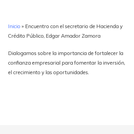
Inicio
»
Encuentro con el secretario de Hacienda y
Crédito Público, Edgar Amador Zamora
Dialogamos sobre la importancia de fortalecer l
a
confianza empresarial para fomentar la inversión,
el crecimiento y las oportunidades
.