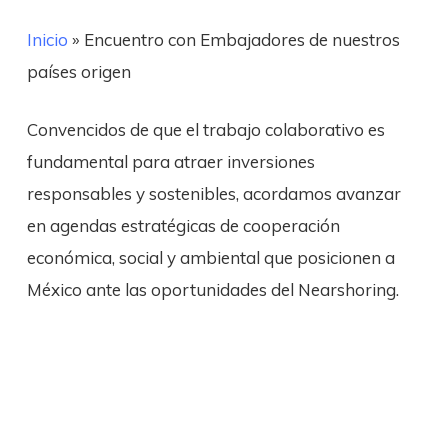
Inicio
»
Encuentro con Embajadores de nuestros
países origen
Convencidos de que el trabajo colaborativo es
fundamental para atraer inversiones
responsables y sostenibles, acordamos avanzar
en agendas estratégicas de cooperación
económica, social y ambiental que posicionen a
México ante las oportunidades del Nearshoring.