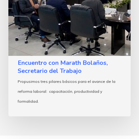
Encuentro con Marath Bolaños,
Secretario del Trabajo
Propusimos tres pilares básicos para el avance de la
reforma laboral: capacitación, productividad y
formalidad.