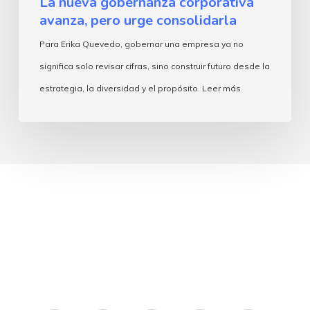
La nueva gobernanza corporativa
avanza, pero urge consolidarla
Para Erika Quevedo, gobernar una empresa ya no
significa solo revisar cifras, sino construir futuro desde la
estrategia, la diversidad y el propósito. Leer más