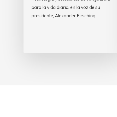
para la vida diaria, en la voz de su
presidente, Alexander Firsching.