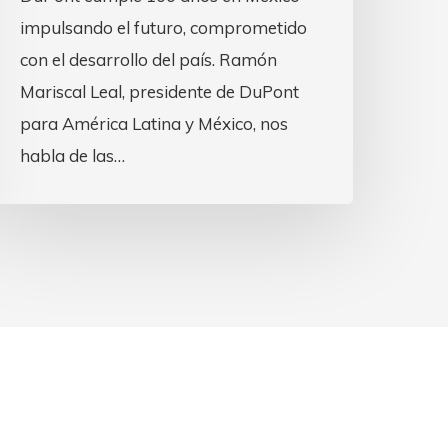
impulsando el futuro, comprometido
con el desarrollo del país. Ramón
Mariscal Leal, presidente de DuPont
para América Latina y México, nos
habla de las…