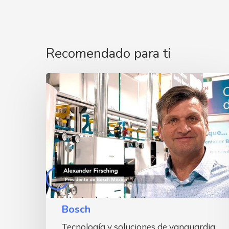
Recomendado para ti
Bosch
Bosch
Tecnología y soluciones de vanguardia