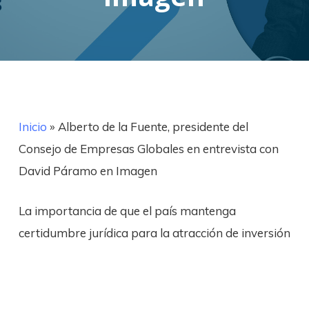
Inicio
»
Alberto de la Fuente, presidente del
Consejo de Empresas Globales en entrevista con
David Páramo en Imagen
La importancia de que el país mantenga
certidumbre jurídica para la atracción de inversión