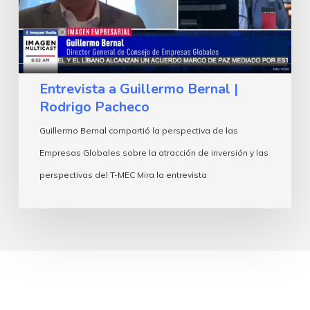
Rodrigo
Pacheco
Entrevista a Guillermo Bernal |
Rodrigo Pacheco
Guillermo Bernal compartió la perspectiva de las
Empresas Globales sobre la atracción de inversión y las
perspectivas del T-MEC Mira la entrevista