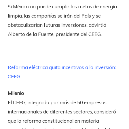
Si México no puede cumplir las metas de energía
limpia, las compañías se irán del País y se
obstaculizarían futuras inversiones, advirtió
Alberto de la Fuente, presidente del CEEG.
Reforma eléctrica quita incentivos a la inversión:
CEEG
Milenio
El CEEG, integrado por más de 50 empresas
internacionales de diferentes sectores, consideró
que la reforma constitucional en materia