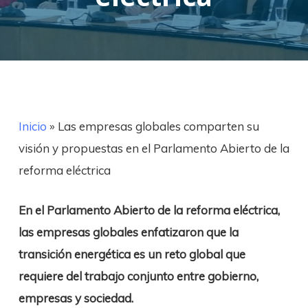
Inicio
»
Las empresas globales comparten su
visión y propuestas en el Parlamento Abierto de la
reforma eléctrica
En el Parlamento Abierto de la reforma eléctrica,
las empresas globales enfatizaron que la
transición energética es un reto global que
requiere del trabajo conjunto entre gobierno,
empresas y sociedad.