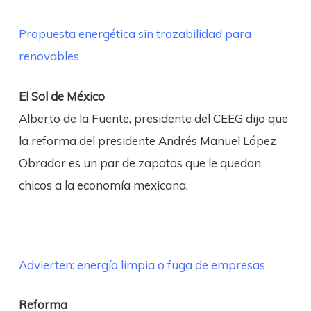
Propuesta energética sin trazabilidad para
renovables
El Sol de México
Alberto de la Fuente, presidente del CEEG dijo que
la reforma del presidente Andrés Manuel López
Obrador es un par de zapatos que le quedan
chicos a la economía mexicana.
Advierten: energía limpia o fuga de empresas
Reforma