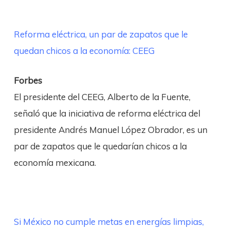
Reforma eléctrica, un par de zapatos que le
quedan chicos a la economía: CEEG
Forbes
El presidente del CEEG, Alberto de la Fuente,
señaló que la iniciativa de reforma eléctrica del
presidente Andrés Manuel López Obrador, es un
par de zapatos que le quedarían chicos a la
economía mexicana.
Si México no cumple metas en energías limpias,