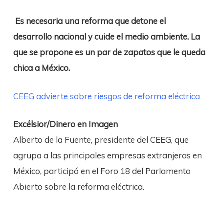
Es necesaria una reforma que detone el
desarrollo nacional y cuide el medio ambiente. La
que se propone es un par de zapatos que le queda
chica a México.
CEEG advierte sobre riesgos de reforma eléctrica
Excélsior/Dinero en Imagen
Alberto de la Fuente, presidente del CEEG, que
agrupa a las principales empresas extranjeras en
México, participó en el Foro 18 del Parlamento
Abierto sobre la reforma eléctrica.