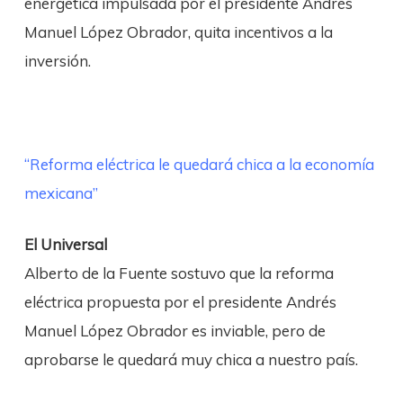
energética impulsada por el presidente Andrés
Manuel López Obrador, quita incentivos a la
inversión.
“Reforma eléctrica le quedará chica a la economía
mexicana”
El Universal
Alberto de la Fuente sostuvo que la reforma
eléctrica propuesta por el presidente Andrés
Manuel López Obrador es inviable, pero de
aprobarse le quedará muy chica a nuestro país.