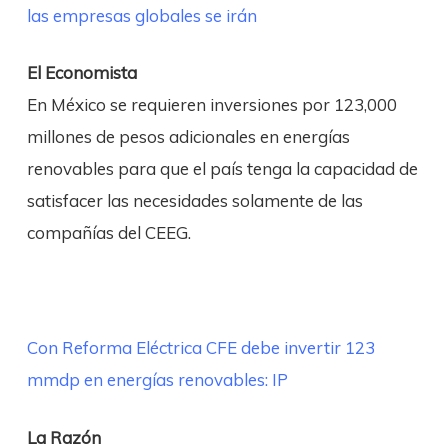
las empresas globales se irán
El Economista
En México se requieren inversiones por 123,000
millones de pesos adicionales en energías
renovables para que el país tenga la capacidad de
satisfacer las necesidades solamente de las
compañías del CEEG.
Con Reforma Eléctrica CFE debe invertir 123
mmdp en energías renovables: IP
La Razón