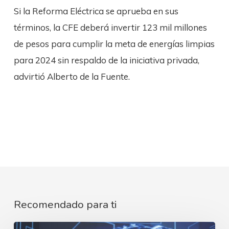
Si la Reforma Eléctrica se aprueba en sus
términos, la CFE deberá invertir 123 mil millones
de pesos para cumplir la meta de energías limpias
para 2024 sin respaldo de la iniciativa privada,
advirtió Alberto de la Fuente.
Recomendado para ti