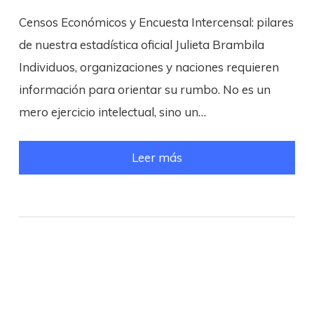
Censos Económicos y Encuesta Intercensal: pilares
de nuestra estadística oficial Julieta Brambila
Individuos, organizaciones y naciones requieren
información para orientar su rumbo. No es un
mero ejercicio intelectual, sino un…
Leer más