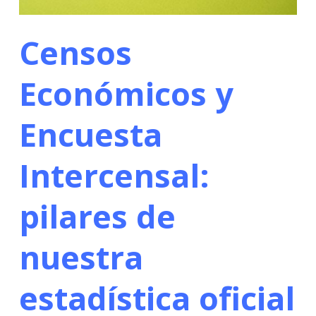
Censos
Económicos y
Encuesta
Intercensal:
pilares de
nuestra
estadística oficial