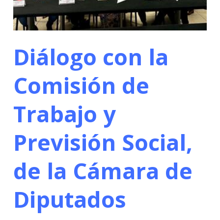
Diálogo con la
Comisión de
Trabajo y
Previsión Social,
de la Cámara de
Diputados