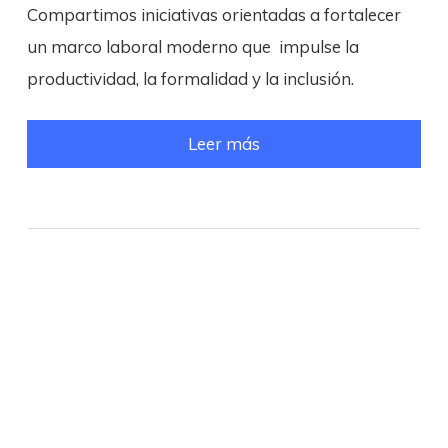
Compartimos iniciativas orientadas a fortalecer
un marco laboral moderno que impulse la
productividad, la formalidad y la inclusión.
Leer más