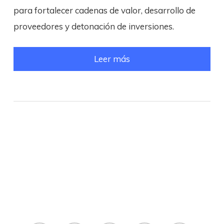
para fortalecer cadenas de valor, desarrollo de
proveedores y detonación de inversiones.
Leer más