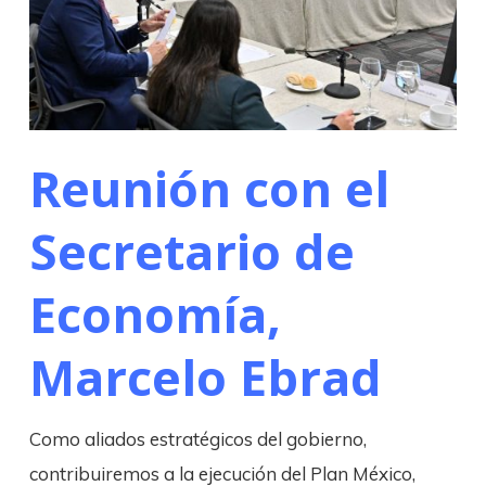
Reunión con el
Secretario de
Economía,
Marcelo Ebrad
Como aliados estratégicos del gobierno,
contribuiremos a la ejecución del Plan México,