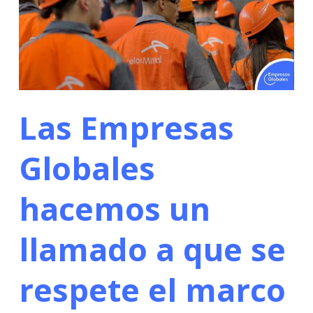
Las Empresas
Globales
hacemos un
llamado a que se
respete el marco