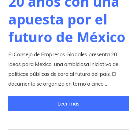
20 años con una
apuesta por el
futuro de México
El Consejo de Empresas Globales presenta 20
ideas para México, una ambiciosa iniciativa de
políticas públicas de cara al futuro del país. El
documento se organiza en torno a cinco…
Leer más