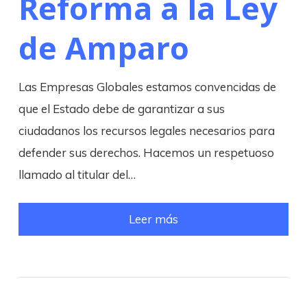
Reforma a la Ley
de Amparo
Las Empresas Globales estamos convencidas de
que el Estado debe de garantizar a sus
ciudadanos los recursos legales necesarios para
defender sus derechos. Hacemos un respetuoso
llamado al titular del…
Leer más