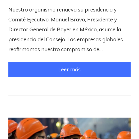
Nuestro organismo renueva su presidencia y
Comité Ejecutivo. Manuel Bravo, Presidente y
Director General de Bayer en México, asume la
presidencia del Consejo. Las empresas globales
reafirmamos nuestro compromiso de…
Leer más