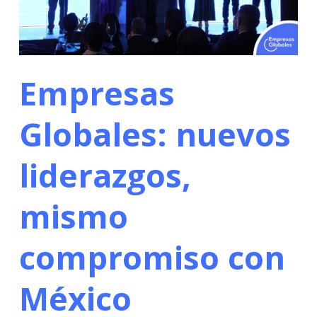
Empresas
Globales: nuevos
liderazgos,
mismo
compromiso con
México