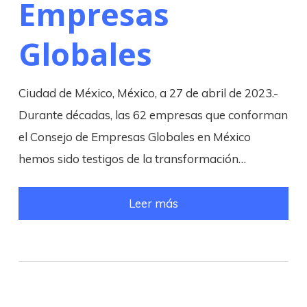
Empresas
Globales
Ciudad de México, México, a 27 de abril de 2023.-
Durante décadas, las 62 empresas que conforman
el Consejo de Empresas Globales en México
hemos sido testigos de la transformación…
Leer más