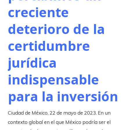
creciente
deterioro de la
certidumbre
jurídica
indispensable
para la inversión
Ciudad de México, 22 de mayo de 2023. En un
contexto global en el que México podría ser el