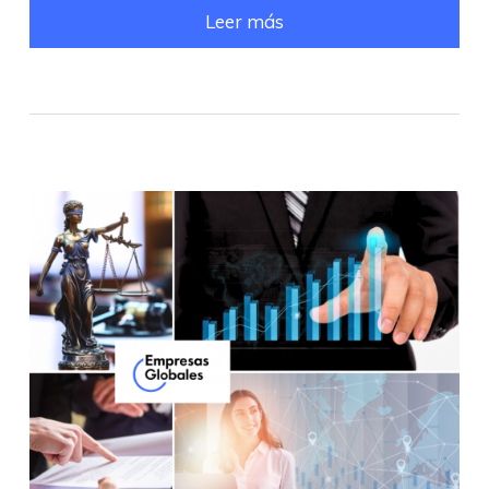
Leer más