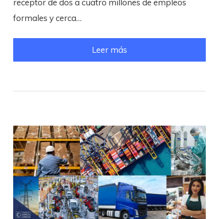
receptor de dos a cuatro millones de empleos
formales y cerca…
Leer más