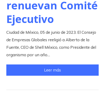
renuevan Comité
Ejecutivo
Ciudad de México, 05 de junio de 2023. El Consejo
de Empresas Globales reeligió a Alberto de la
Fuente, CEO de Shell México, como Presidente del
organismo por un año…
Leer más