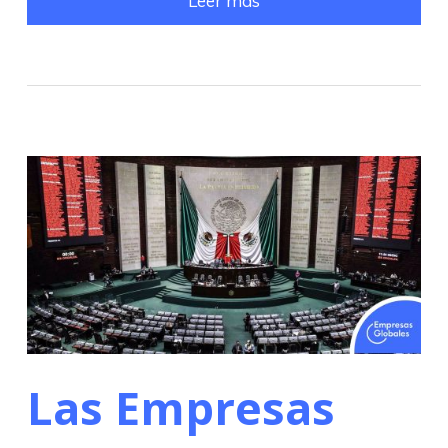
Leer más
Las Empresas