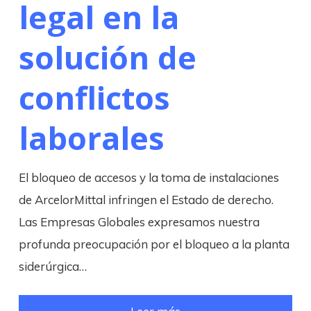
legal en la
solución de
conflictos
laborales
El bloqueo de accesos y la toma de instalaciones
de ArcelorMittal infringen el Estado de derecho.
Las Empresas Globales expresamos nuestra
profunda preocupación por el bloqueo a la planta
siderúrgica…