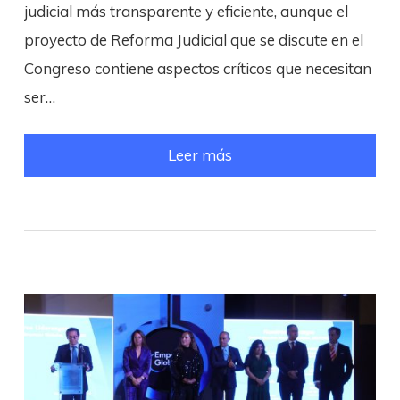
judicial más transparente y eficiente, aunque el
proyecto de Reforma Judicial que se discute en el
Congreso contiene aspectos críticos que necesitan
ser…
Leer más