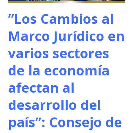
“Los Cambios al
Marco Jurídico en
varios sectores
de la economía
afectan al
desarrollo del
país”: Consejo de