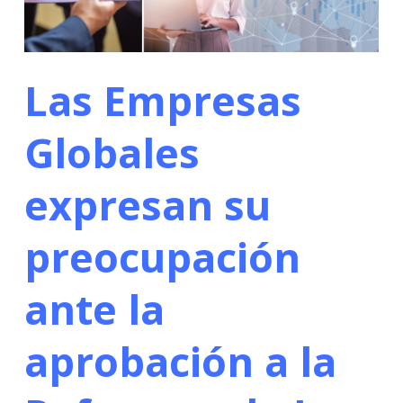
Las Empresas
Globales
expresan su
preocupación
ante la
aprobación a la