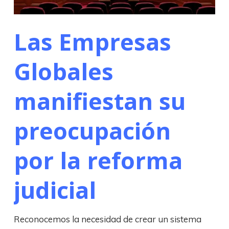
Las Empresas
Globales
manifiestan su
preocupación
por la reforma
judicial
Reconocemos la necesidad de crear un sistema