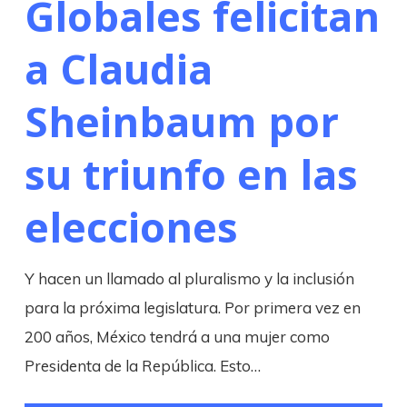
Globales felicitan
a Claudia
Sheinbaum por
su triunfo en las
elecciones
Y hacen un llamado al pluralismo y la inclusión
para la próxima legislatura. Por primera vez en
200 años, México tendrá a una mujer como
Presidenta de la República. Esto…